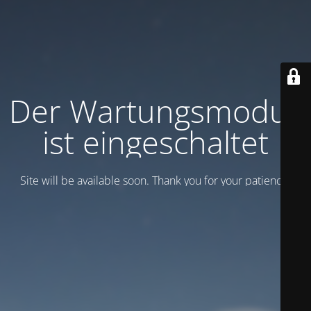
Der Wartungsmodus
ist eingeschaltet
Site will be available soon. Thank you for your patience!