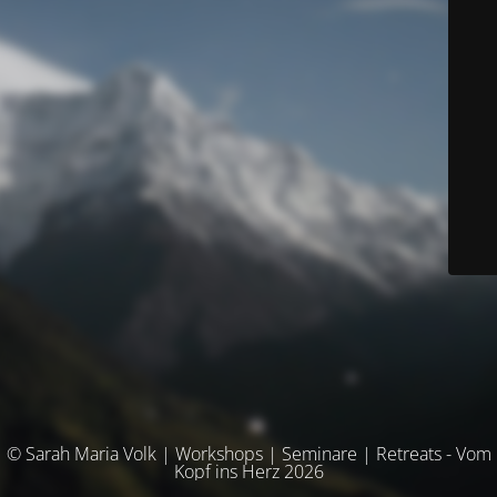
© Sarah Maria Volk | Workshops | Seminare | Retreats - Vom
Kopf ins Herz 2026